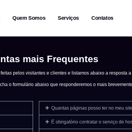
o
Quem Somos
Serviços
Contatos
ntas mais Frequentes​
itas pelos visitantes e clientes e listamos abaixo a resposta a 
cha o formulário abaixo que responderemos o mais brevemente
Quantas páginas posso ter no meu sit
É obrigatório contratar o serviço de 