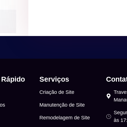
 Rápido
Serviços
Conta
Criação de Site
Trave
Mana
os
Manutenção de Site
Segun
Remodelagem de Site
às 17