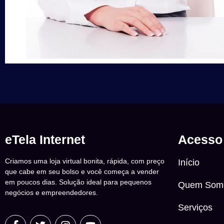
eTela Internet
Acesso
Criamos uma loja virtual bonita, rápida, com preço
Início
que cabe em seu bolso e você começa a vender
em poucos dias. Solução ideal para pequenos
Quem Som
negócios e empreendedores.
Serviços