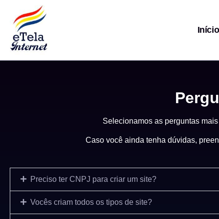
Iníci
Pergu
Selecionamos as perguntas mais fe
Caso você ainda tenha dúvidas, preen
Preciso ter CNPJ para criar um site?
Vocês criam todos os tipos de site?