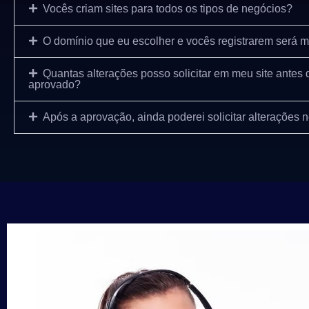
Vocês criam sites para todos os tipos de negócios?
O domínio que eu escolher e vocês registrarem será 
Quantas alterações posso solicitar em meu site antes d
aprovado?
Após a aprovação, ainda poderei solicitar alterações 